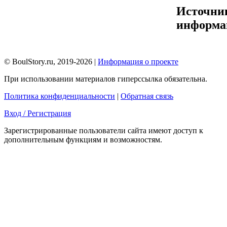
Источни
информа
© BoulStory.ru, 2019-2026 |
Информация о проекте
При использовании материалов гиперссылка обязательна.
Политика конфиденциальности
|
Обратная связь
Вход / Регистрация
Зарегистрированные пользователи сайта имеют доступ к
дополнительным функциям и возможностям.