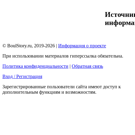
Источни
информа
© BoulStory.ru, 2019-2026 |
Информация о проекте
При использовании материалов гиперссылка обязательна.
Политика конфиденциальности
|
Обратная связь
Вход / Регистрация
Зарегистрированные пользователи сайта имеют доступ к
дополнительным функциям и возможностям.