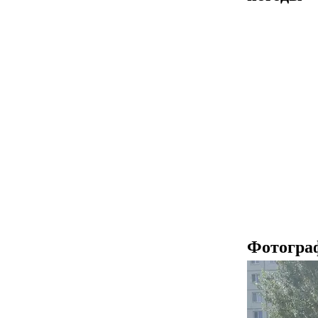
Фотогра