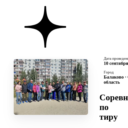
Дата проведен
10 сентября
Город
Балаково ·
область
Соревн
по
тиру