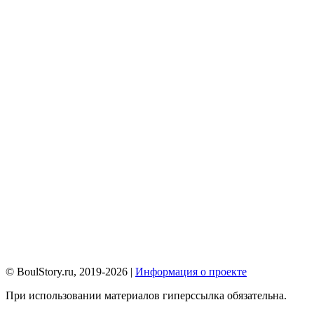
© BoulStory.ru, 2019-2026 |
Информация о проекте
При использовании материалов гиперссылка обязательна.