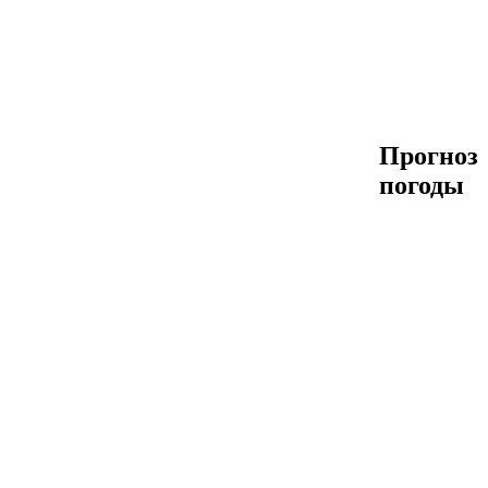
Прогноз
погоды