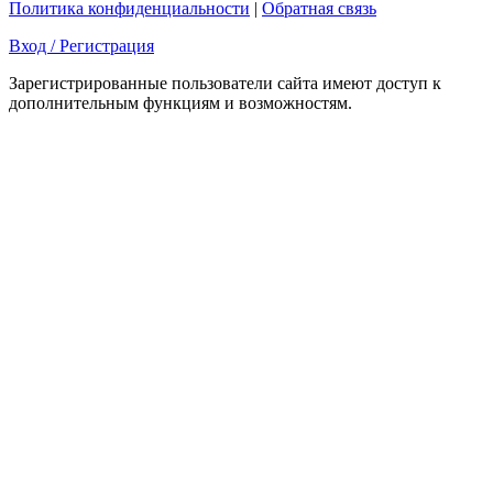
Политика конфиденциальности
|
Обратная связь
Вход / Регистрация
Зарегистрированные пользователи сайта имеют доступ к
дополнительным функциям и возможностям.