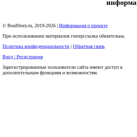
информа
© BoulStory.ru, 2019-2026 |
Информация о проекте
При использовании материалов гиперссылка обязательна.
Политика конфиденциальности
|
Обратная связь
Вход / Регистрация
Зарегистрированные пользователи сайта имеют доступ к
дополнительным функциям и возможностям.