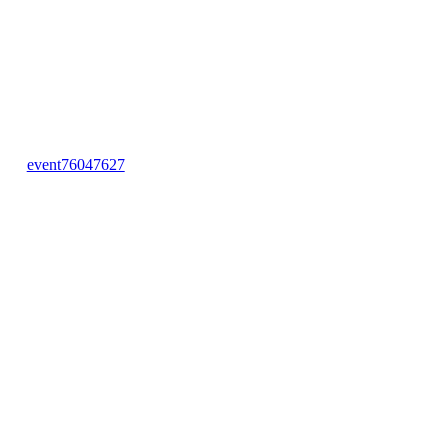
event76047627