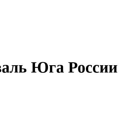
валь Юга России