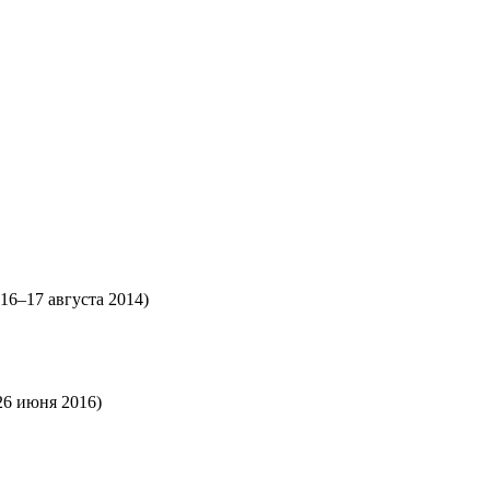
(16–17 августа 2014)
26 июня 2016)