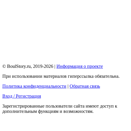
© BoulStory.ru, 2019-2026 |
Информация о проекте
При использовании материалов гиперссылка обязательна.
Политика конфиденциальности
|
Обратная связь
Вход / Регистрация
Зарегистрированные пользователи сайта имеют доступ к
дополнительным функциям и возможностям.