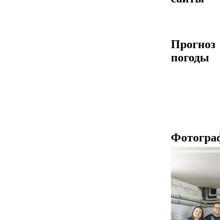
Прогноз
погоды
Фотогра