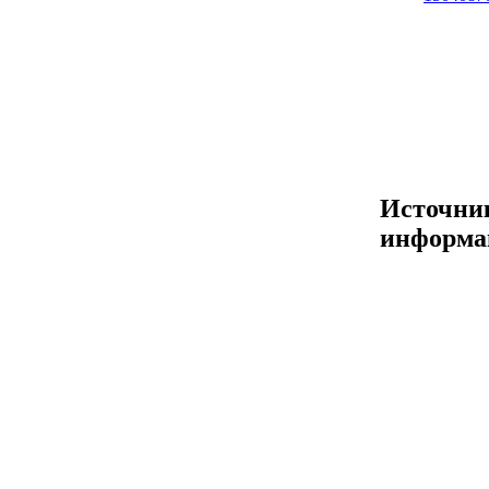
Источни
информа