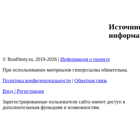
Источни
информа
© BoulStory.ru, 2019-2026 |
Информация о проекте
При использовании материалов гиперссылка обязательна.
Политика конфиденциальности
|
Обратная связь
Вход / Регистрация
Зарегистрированные пользователи сайта имеют доступ к
дополнительным функциям и возможностям.