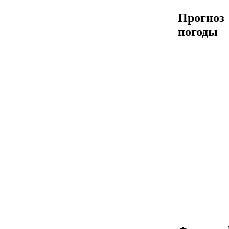
Прогноз
погоды