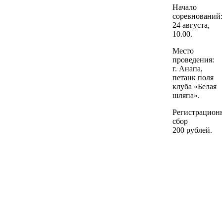
Начало
соревнований
24 августа,
10.00.
Место
проведения:
г. Анапа,
петанк поля
клуба «Белая
шляпа».
Регистрацион
сбор
200 рублей.