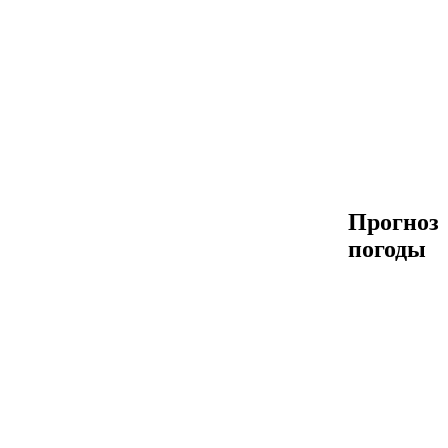
Прогноз
погоды