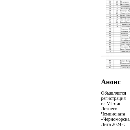
Анонс
Объявляется
регистрация
на VI этап
Летнего
Чемпионата
«Черноморска
Лига 2024»: