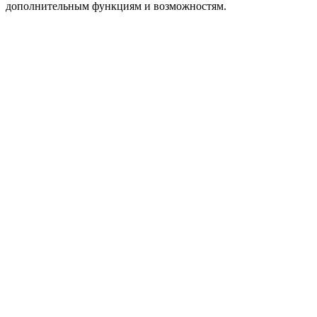
дополнительным функциям и возможностям.