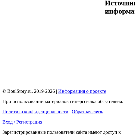
Источни
информа
© BoulStory.ru, 2019-2026 |
Информация о проекте
При использовании материалов гиперссылка обязательна.
Политика конфиденциальности
|
Обратная связь
Вход / Регистрация
Зарегистрированные пользователи сайта имеют доступ к