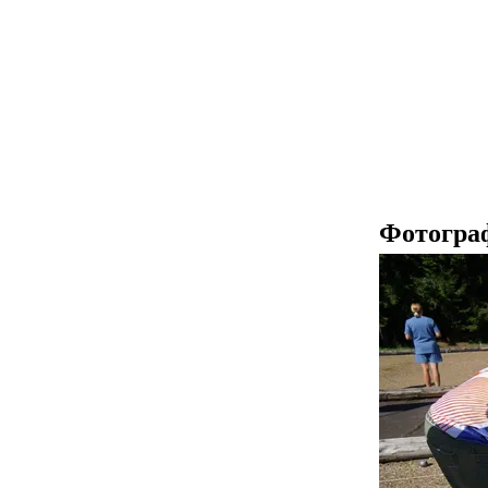
Фотогра