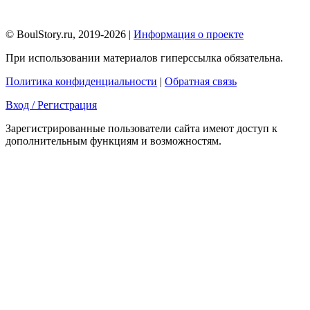
© BoulStory.ru, 2019-2026 |
Информация о проекте
При использовании материалов гиперссылка обязательна.
Политика конфиденциальности
|
Обратная связь
Вход / Регистрация
Зарегистрированные пользователи сайта имеют доступ к
дополнительным функциям и возможностям.