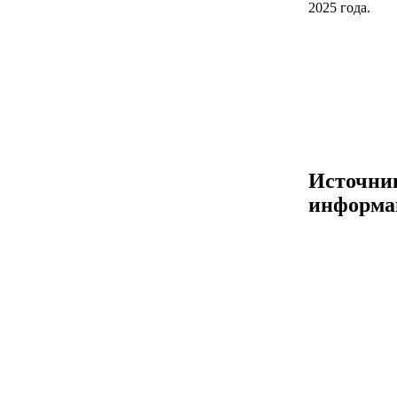
2025 года.
Источни
информа