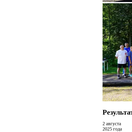
Результа
2 августа
2025 года