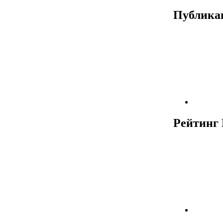
Публика
Рейтинг