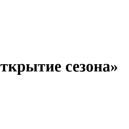
ткрытие сезона»