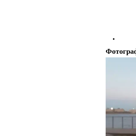
Фотогра